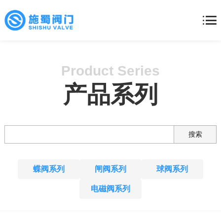
首页
产品中心
Product Series
关于我们
产品系列
新闻中心
联系我们
蝶阀系列
闸阀系列
球阀系列
电磁阀系列